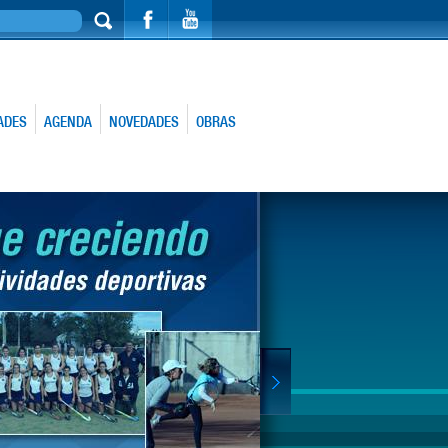
ADES
AGENDA
NOVEDADES
OBRAS