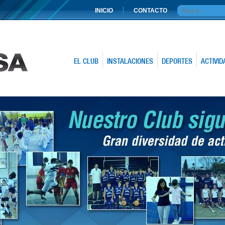
INICIO
CONTACTO
EL CLUB
INSTALACIONES
DEPORTES
ACTIVID