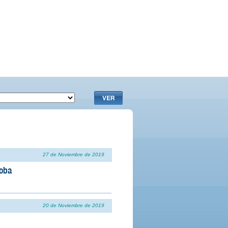
27 de Noviembre de 2019
noba
20 de Noviembre de 2019