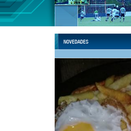
NOVEDADES
HOCKEY
16 de Diciembre de 2019